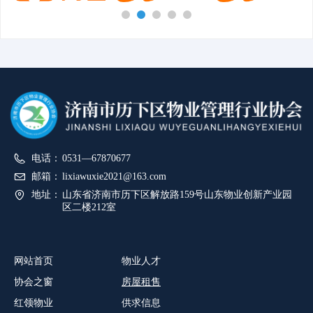
电话：
0531—67870677
邮箱：
lixiawuxie2021@163.com
地址：
山东省济南市历下区解放路159号山东物业创新产业园
区二楼212室
网站首页
物业人才
协会之窗
房屋租售
红领物业
供求信息