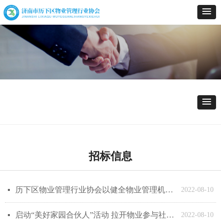
招标信息
历下区物业管理行业协会以健全物业管理机制、促进行业科学发展为使命
넷
2022-08-10
启动“美好家园合伙人”活动 拉开物业参与社会治理序幕
넷
2022-08-10