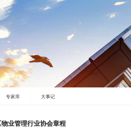
专家库
大事记
区物业管理行业协会章程