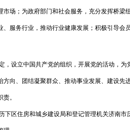
理市场；为政府部门和社会服务，充分发挥桥梁
业、服务行业，推动行业健康发展；积极引导会
定，设立中国共产党的组织，开展党的活动，为
治方向、团结凝聚群众、推动事业发展、建设先
职责。
历下区住房和城乡建设局和登记管理机关济南市