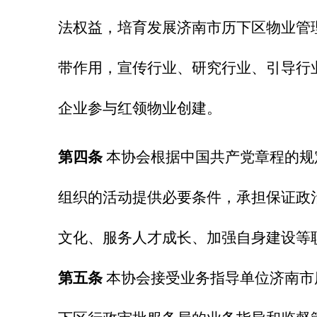
法权益，培育发展济南市历下区物业管
带作用，宣传行业、研究行业、引导行
企业参与红领物业创建。
第四条
本协会根据中国共产党章程的规
组织的活动提供必要条件，承担保证政
文化、服务人才成长、加强自身建设等
第五条
本协会接受业务指导单位济南市