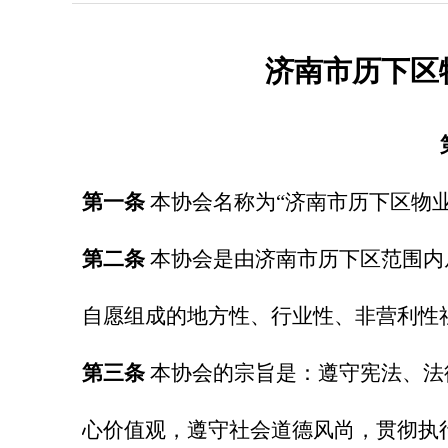
济南市历下区
第一条
本协会名称为“济南市历下区物业
第二条
本协会是由济南市历下区范围内
自愿组成的地方性、行业性、非营利性
第三条
本协会的宗旨是：遵守宪法、法
心价值观，遵守社会道德风尚，贯彻执