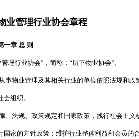
物业管理行业协会章程
第一章
总 则
管理行业协会”，简称：“历下物业协会”。
从事物业管理及其相关行业的单位依照法规和政
社会组织。
律、法规、政策规定和国家政策，践行社会主义
行国家的方针政策；维护行业整体利益和会员的