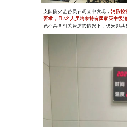
支队防火监督员在调查中发现，
消防控
要求，且2名人员均未持有国家级中级
员不具备相关资质的情况下，仍安排其