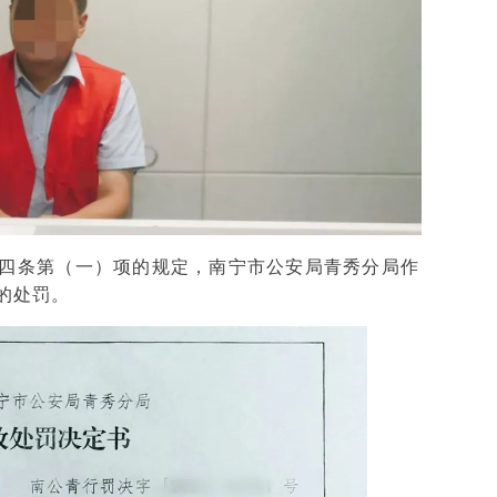
四条第（一）项的规定，南宁市公安局青秀分局作
的处罚。