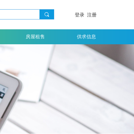
끠
登录
注册
房屋租售
供求信息
房屋租售
供求信息