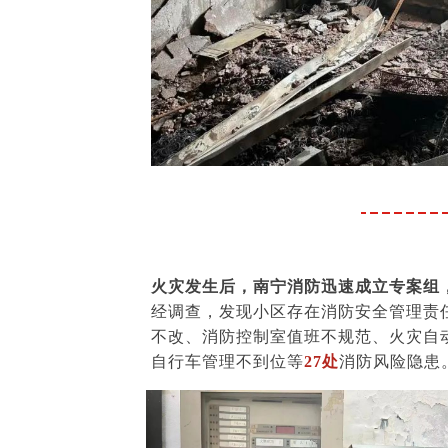
火灾发生后，南宁消防迅速成立专案组
经调查，发现小区存在消防安全管理责
不改、消防控制室值班不规范、火灾自
自行车管理不到位等
27处
消防风险隐患