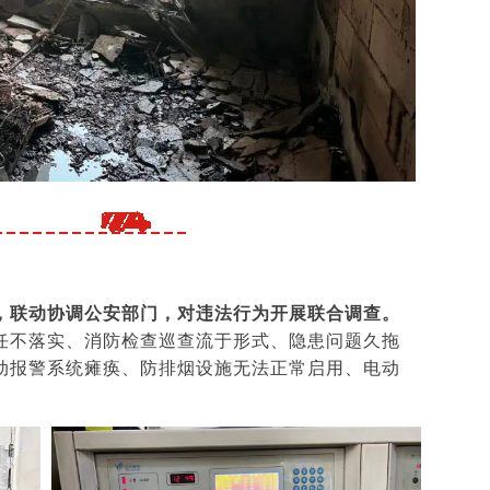
，联动协调公安部门，对违法行为开展联合调查。
任不落实、消防检查巡查流于形式、隐患问题久拖
动报警系统瘫痪、防排烟设施无法正常启用、电动
。