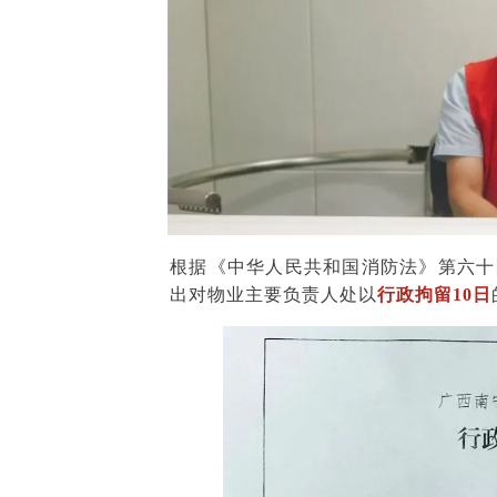
根据《中华人民共和国消防法》第六十
出对物业主要负责人处以
行政拘留10日