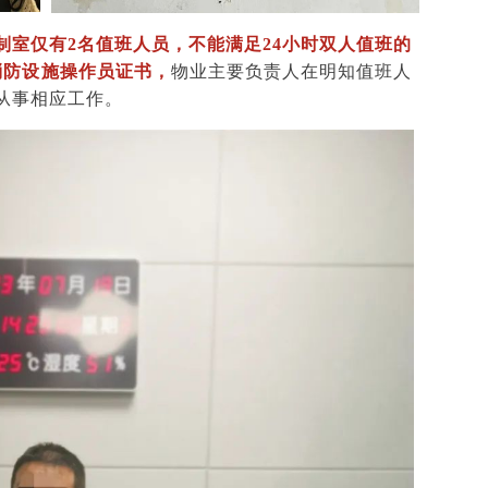
制室仅有2名值班人员，不能满足24小时双人值班的
消防设施操作员证书，
物业主要负责人在明知值班人
从事相应工作。