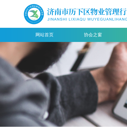
网站首页
协会之窗
网站首页
协会之窗