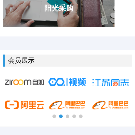
阳光采购
会员展示