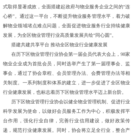
式取得显著成效，全面搭建起政府与物业服务企业之间的“连
心桥”。通过这一平台，不断提升物业服务管理水平，着力破
解物业领域堵点难点问题，全面促进物业服务行业持续健康
发展，为全区物业管理行业高质量发展共绘“同心圆”。
搭建共建共享平台 推动全区物业行业健康发展
在历下区物业管理行业协会第一届会员代表大会上，98家
物业企业成为首批会员，同时选举产生了第一届理事会、监
事会，通过了协会章程、会员管理办法、会费管理办法等相
关制度。一系列制度和体系的建立，进一步促进了全区物业
行业健康发展，也标志着历下区物业管理水平迈上新台阶。
历下区物业管理行业协会以健全物业管理机制、促进行业
科学发展为使命，以做好会员服务工作为中心，积极发挥平
台作用，强化行业自律，完善行业信用建设，做好政策传
递，规范行业健康发展。同时，协会将立足全行业，整合产