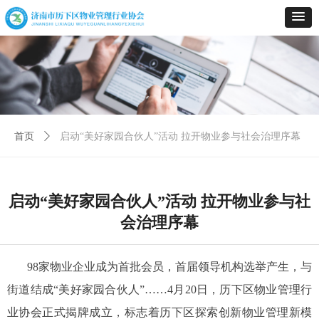
首页
ꄲ
启动“美好家园合伙人”活动 拉开物业参与社会治理序幕
启动“美好家园合伙人”活动 拉开物业参与社
会治理序幕
98家物业企业成为首批会员，首届领导机构选举产生，与
街道结成“美好家园合伙人”……4月20日，历下区物业管理行
业协会正式揭牌成立，标志着历下区探索创新物业管理新模