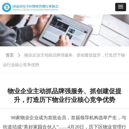
首页
ꄲ
物业企业主动抓品牌强服务、抓创建促提升，打造历下物
业行业核心竞争优势
物业企业主动抓品牌强服务、抓创建促提
升，打造历下物业行业核心竞争优势
98家物业企业成为首批会员，首届领导机构选举产生，与
街道结成“美好家园合伙人”……4月20日，历下区物业管理行