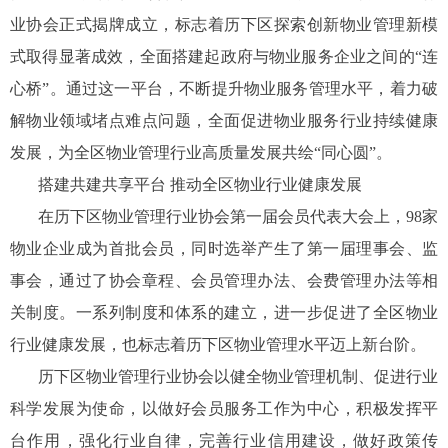
业协会正式揭牌成立，标志着历下区探索创新物业管理新模
式取得显著成效，全面搭建起政府与物业服务企业之间的“连
心桥”。通过这一平台，不断提升物业服务管理水平，着力破
解物业领域堵点难点问题，全面促进物业服务行业持续健康
发展，为全区物业管理行业高质量发展共绘“同心圆”。
搭建共建共享平台 推动全区物业行业健康发展
在历下区物业管理行业协会第一届会员代表大会上，98家
物业企业成为首批会员，同时选举产生了第一届理事会、监
事会，通过了协会章程、会员管理办法、会费管理办法等相
关制度。一系列制度和体系的建立，进一步促进了全区物业
行业健康发展，也标志着历下区物业管理水平迈上新台阶。
历下区物业管理行业协会以健全物业管理机制、促进行业
科学发展为使命，以做好会员服务工作为中心，积极发挥平
台作用，强化行业自律，完善行业信用建设，做好政策传