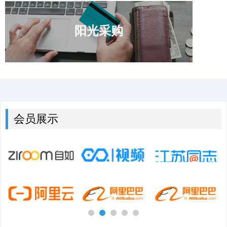
阳光采购
会员展示