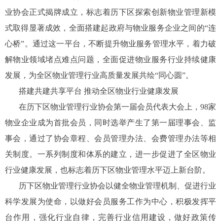
业协会正式揭牌成立，标志着历下区探索创新物业管理新模
式取得显著成效，全面搭建起政府与物业服务企业之间的“连
心桥”。通过这一平台，不断提升物业服务管理水平，着力破
解物业领域堵点难点问题，全面促进物业服务行业持续健康
发展，为全区物业管理行业高质量发展共绘“同心圆”。
搭建共建共享平台 推动全区物业行业健康发展
在历下区物业管理行业协会第一届会员代表大会上，98家
物业企业成为首批会员，同时选举产生了第一届理事会、监
事会，通过了协会章程、会员管理办法、会费管理办法等相
关制度。一系列制度和体系的建立，进一步促进了全区物业
行业健康发展，也标志着历下区物业管理水平迈上新台阶。
历下区物业管理行业协会以健全物业管理机制、促进行业
科学发展为使命，以做好会员服务工作为中心，积极发挥平
台作用，强化行业自律，完善行业信用建设，做好政策传