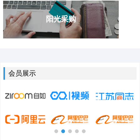
阳光采购
会员展示