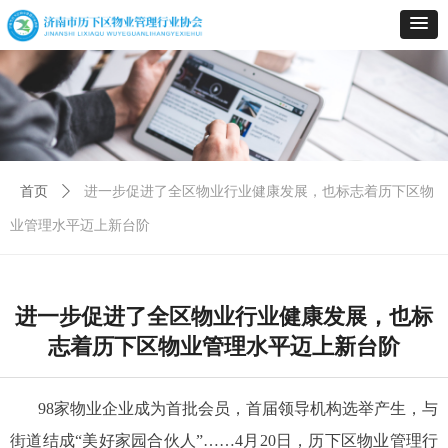
首页
ꄲ
进一步促进了全区物业行业健康发展，也标志着历下区物
业管理水平迈上新台阶
进一步促进了全区物业行业健康发展，也标
志着历下区物业管理水平迈上新台阶
98家物业企业成为首批会员，首届领导机构选举产生，与
街道结成“美好家园合伙人”……4月20日，历下区物业管理行