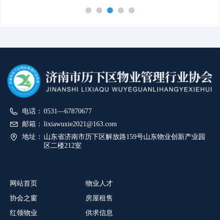
电话：
0531—67870677
邮箱：
lixiawuxie2021@163.com
地址：
山东省济南市历下区解放路159号山东物业创新产业园
区二楼212室
网站首页
物业人才
协会之窗
房屋租售
红领物业
供求信息