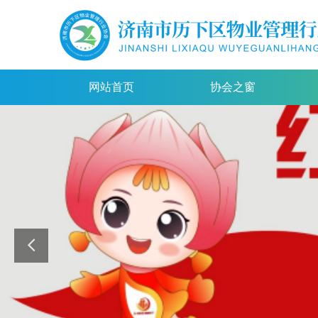
网站首页
协会之窗
网站首页
协会之窗